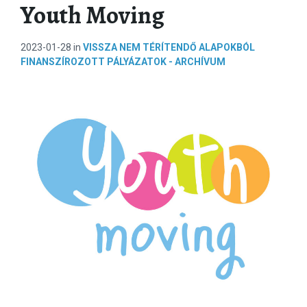
Youth Moving
2023-01-28
in
VISSZA NEM TÉRÍTENDŐ ALAPOKBÓL
FINANSZÍROZOTT PÁLYÁZATOK - ARCHÍVUM