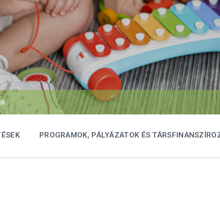
ok
TÉSEK
PROGRAMOK, PÁLYÁZATOK ÉS TÁRSFINANSZÍRO