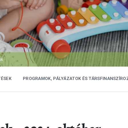
ok
TÉSEK
PROGRAMOK, PÁLYÁZATOK ÉS TÁRSFINANSZÍRO