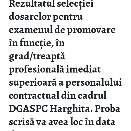
Rezultatul selecției
dosarelor pentru
examenul de promovare
în funcție, în
grad/treaptă
profesională imediat
superioară a personalului
contractual din cadrul
DGASPC Harghita. Proba
scrisă va avea loc în data