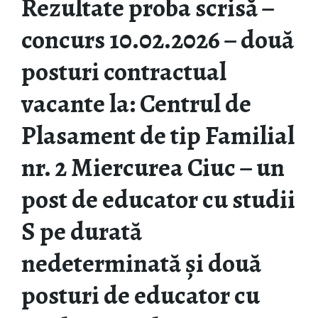
Rezultate proba scrisă –
concurs 10.02.2026 – două
posturi contractual
vacante la: Centrul de
Plasament de tip Familial
nr. 2 Miercurea Ciuc – un
post de educator cu studii
S pe durată
nedeterminată și două
posturi de educator cu