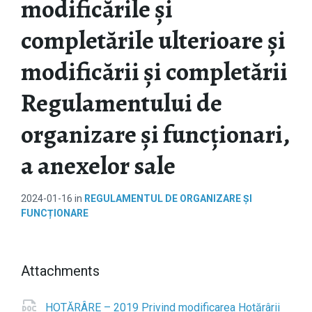
modificările și
completările ulterioare și
modificării și completării
Regulamentului de
organizare și funcționari,
a anexelor sale
2024-01-16
in
REGULAMENTUL DE ORGANIZARE ȘI
FUNCȚIONARE
Attachments
HOTĂRÂRE – 2019 Privind modificarea Hotărârii