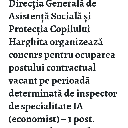
Direcția Generală de
Asistență Socială și
Protecția Copilului
Harghita organizează
concurs pentru ocuparea
postului contractual
vacant pe perioadă
determinată de inspector
de specialitate IA
(economist) – 1 post.