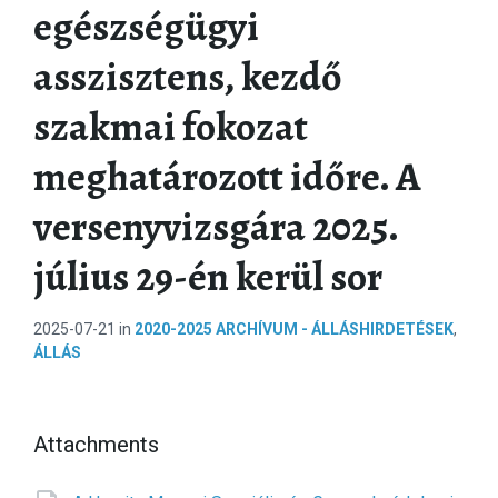
egészségügyi
asszisztens, kezdő
szakmai fokozat
meghatározott időre. A
versenyvizsgára 2025.
július 29-én kerül sor
2025-07-21
in
2020-2025 ARCHÍVUM - ÁLLÁSHIRDETÉSEK
,
ÁLLÁS
Attachments